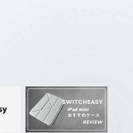
最新記事
製品レビュー
おすすめ製品・比較