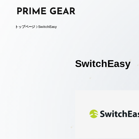
トップページ
SwitchEasy
SwitchEasy