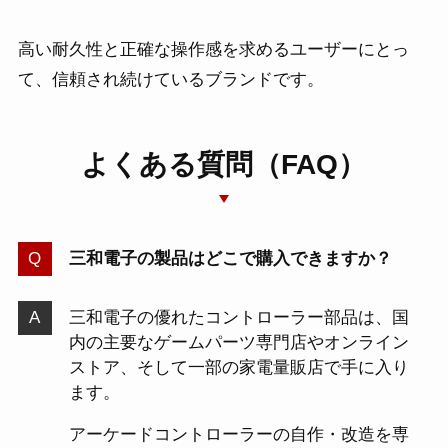
高い耐久性と正確な操作感を求めるユーザーにとっ
て、信頼され続けているブランドです。
よくある質問（FAQ）
三和電子の製品はどこで購入できますか？
三和電子の優れたコントローラー部品は、国
内の主要なゲームパーツ専門店やオンライン
ストア、そして一部の家電量販店で手に入り
ます。
アーケードコントローラーの自作・改造を専