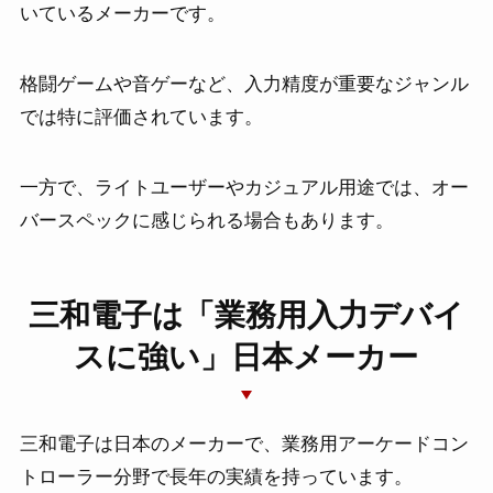
ニュース・新製品情報
いているメーカーです。
お問い合わせ
格闘ゲームや音ゲーなど、入力精度が重要なジャンル
では特に評価されています。
一方で、ライトユーザーやカジュアル用途では、オー
バースペックに感じられる場合もあります。
三和電子は「業務用入力デバイ
スに強い」日本メーカー
三和電子は日本のメーカーで、業務用アーケードコン
トローラー分野で長年の実績を持っています。