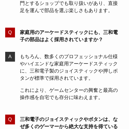
門とするショップでも取り扱いがあり、直接
足を運んで部品を選ぶ楽しさもあります。
家庭用のアーケードスティックにも、三和電
子の部品はよく採用されていますか？
もちろん、数多くのプロフェッショナル仕様
やハイエンドな家庭用アーケードスティック
に、三和電子製のジョイスティックや押しボ
タンが標準で採用されています。
これにより、ゲームセンターの興奮と最高の
操作感を自宅でも存分に味わえます。
三和電子のジョイスティックやボタンは、な
ぜ多くのゲーマーから絶大な支持を得ている