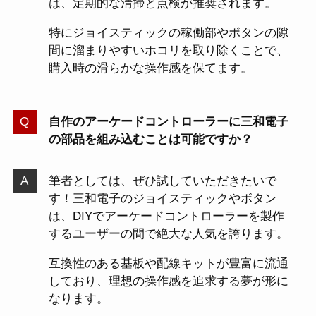
は、定期的な清掃と点検が推奨されます。
特にジョイスティックの稼働部やボタンの隙
間に溜まりやすいホコリを取り除くことで、
購入時の滑らかな操作感を保てます。
自作のアーケードコントローラーに三和電子
の部品を組み込むことは可能ですか？
筆者としては、ぜひ試していただきたいで
す！三和電子のジョイスティックやボタン
は、DIYでアーケードコントローラーを製作
するユーザーの間で絶大な人気を誇ります。
互換性のある基板や配線キットが豊富に流通
しており、理想の操作感を追求する夢が形に
なります。