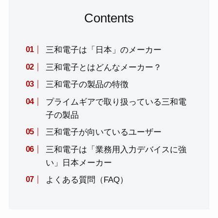
Contents
三和電子は「日本」のメーカー
三和電子とはどんなメーカー？
三和電子の製品の特徴
プライムギアで取り扱っている三和電
子の製品
三和電子が向いているユーザー
三和電子は「業務用入力デバイスに強
い」日本メーカー
よくある質問（FAQ）