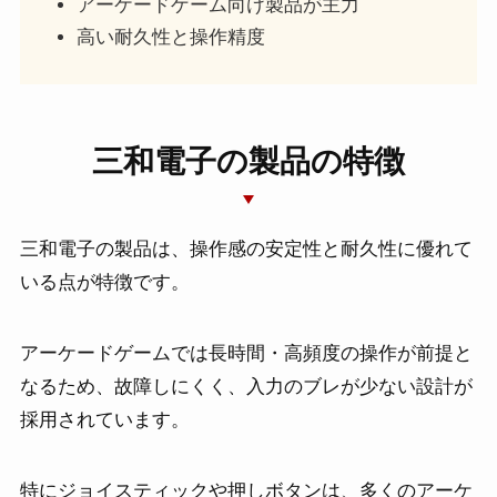
アーケードゲーム向け製品が主力
高い耐久性と操作精度
三和電子の製品の特徴
三和電子の製品は、操作感の安定性と耐久性に優れて
いる点が特徴です。
アーケードゲームでは長時間・高頻度の操作が前提と
なるため、故障しにくく、入力のブレが少ない設計が
採用されています。
特にジョイスティックや押しボタンは、多くのアーケ