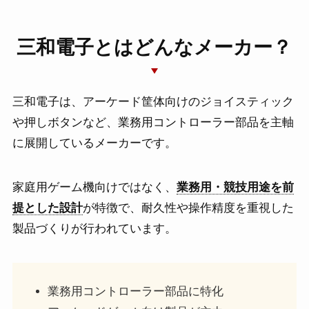
三和電子とはどんなメーカー？
三和電子は、アーケード筐体向けのジョイスティック
や押しボタンなど、業務用コントローラー部品を主軸
に展開しているメーカーです。
家庭用ゲーム機向けではなく、
業務用・競技用途を前
提とした設計
が特徴で、耐久性や操作精度を重視した
製品づくりが行われています。
業務用コントローラー部品に特化