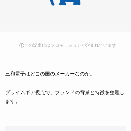
この記事にはプロモーションが含まれています
三和電子はどこの国のメーカーなのか。
プライムギア視点で、ブランドの背景と特徴を整理し
ます。