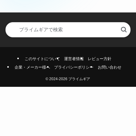
このサイトについて
運営者情報
レビュー方針
企業・メーカー様へ
プライバシーポリシー
お問い合わせ
©
2024-2026 プライムギア