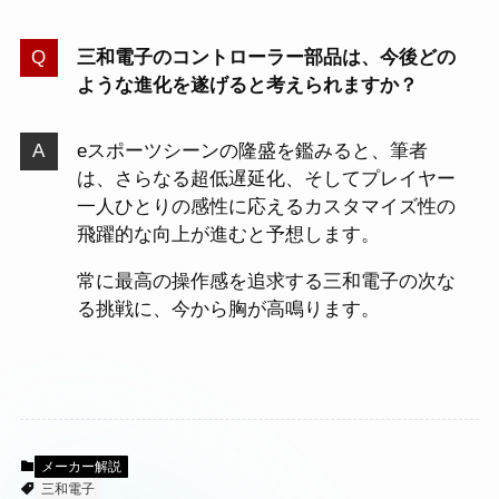
三和電子のコントローラー部品は、今後どの
ような進化を遂げると考えられますか？
eスポーツシーンの隆盛を鑑みると、筆者
は、さらなる超低遅延化、そしてプレイヤー
一人ひとりの感性に応えるカスタマイズ性の
飛躍的な向上が進むと予想します。
常に最高の操作感を追求する三和電子の次な
る挑戦に、今から胸が高鳴ります。
メーカー解説
三和電子