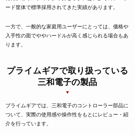
ード筐体で標準採用されてきた実績があります。
一方で、一般的な家庭用ユーザーにとっては、価格や
入手性の面でややハードルが高く感じられる場合もあ
ります。
プライムギアで取り扱っている
三和電子の製品
プライムギアでは、三和電子のコントローラー部品に
ついて、実際の使用感や操作性をもとにレビュー・紹
介を行っています。