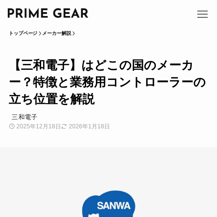
トップページ
メーカー解説
【三和電子】はどこの国のメーカ
ー？特徴と業務用コントローラーの
立ち位置を解説
三和電子
2025年12月18日
2026年1月18日