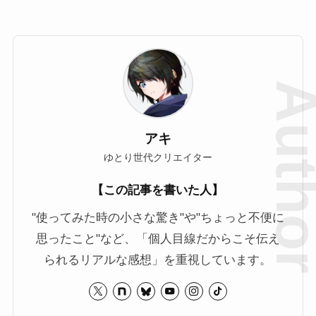
アキ
ゆとり世代クリエイター
【この記事を書いた人】
"使ってみた時の小さな驚き"や"ちょっと不便に
思ったこと"など、「個人目線だからこそ伝え
られるリアルな感想」を重視しています。