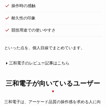
操作時の感触
最新記事
耐久性の印象
競技用途での使いやすさ
製品レビュー
といった点を、個人目線でまとめています。
おすすめ製品・比較
三和電子のレビュー記事はこちら
使い方・設定ガイド
三和電子が向いているユーザー
不具合・トラブル対策
三和電子は、アーケード品質の操作感を求める人に向