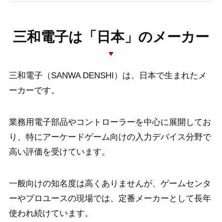
三和電子は「日本」のメーカー
三和電子（SANWA DENSHI）は、日本で生まれたメ
ーカーです。
業務用電子部品やコントローラーを中心に展開してお
り、特にアーケードゲーム向けの入力デバイス分野で
高い評価を受けています。
一般向けの知名度は高くありませんが、ゲームセンタ
ーやプロユースの現場では、定番メーカーとして長年
使われ続けています。