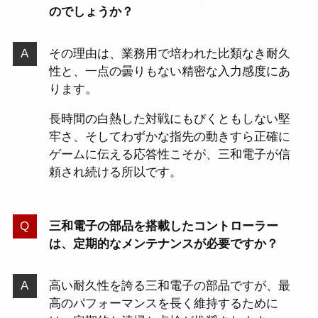
のでしょうか？
その理由は、業務用で培われた比類なき耐久
性と、一点の曇りもない精密な入力感度にあ
ります。
長時間の白熱した対戦にもびくともしない堅
牢さ、そしてわずかな指先の動きすら正確に
ゲームに伝える応答性こそが、三和電子が信
頼され続ける所以です。
三和電子の部品を搭載したコントローラー
は、定期的なメンテナンスが必要ですか？
高い耐久性を誇る三和電子の部品ですが、最
高のパフォーマンスを長く維持するために