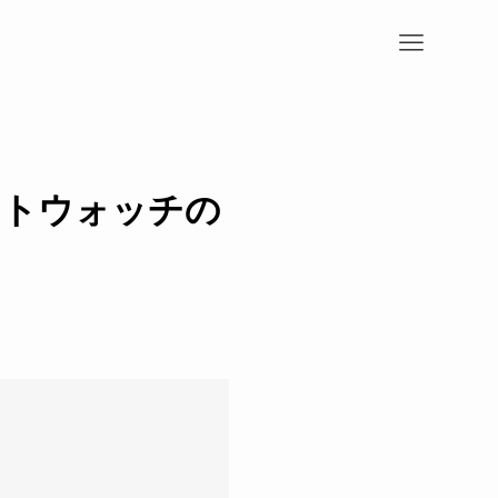
ートウォッチの