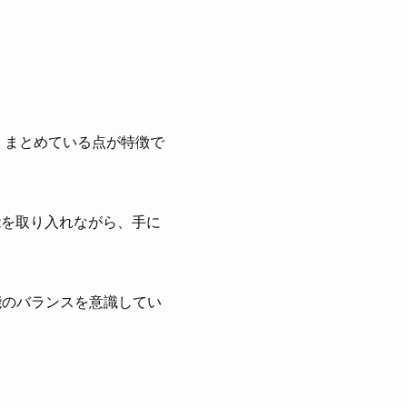
くまとめている点が特徴で
能を取り入れながら、手に
能のバランスを意識してい