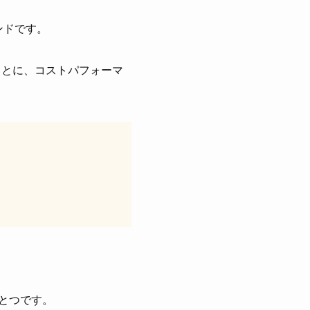
ンドです。
もとに、コストパフォーマ
ひとつです。