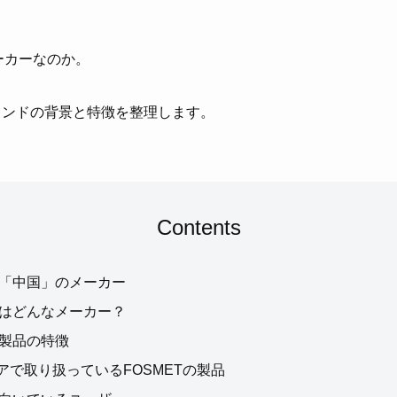
ーカーなのか。
ランドの背景と特徴を整理します。
Contents
Tは「中国」のメーカー
Tとはどんなメーカー？
の製品の特徴
アで取り扱っているFOSMETの製品