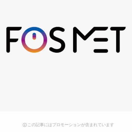
この記事にはプロモーションが含まれています