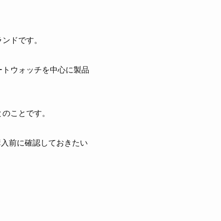
ランドです。
ートウォッチを中心に製品
とのことです。
購入前に確認しておきたい