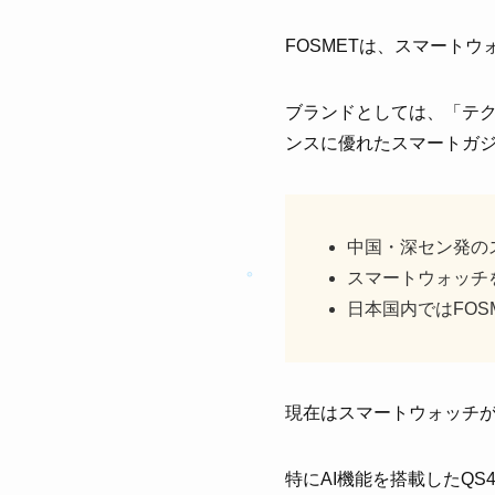
FOSMETは、スマート
ブランドとしては、「テ
ンスに優れたスマートガ
中国・深セン発の
スマートウォッチ
日本国内ではFO
現在はスマートウォッチ
特にAI機能を搭載したQS