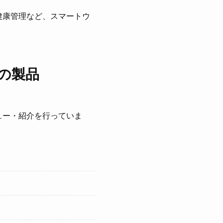
健康管理など、スマートウ
の製品
ュー・紹介を行っていま