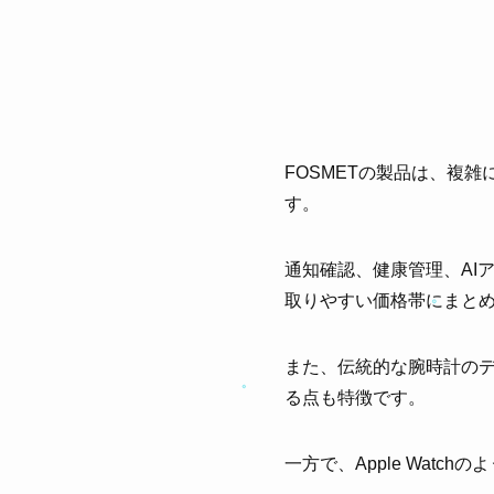
FOSMETの製品は、複
す。
通知確認、健康管理、AI
取りやすい価格帯にまと
また、伝統的な腕時計の
る点も特徴です。
一方で、Apple Wat