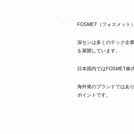
FOSMET（フォスメッ
深センは多くのテック企業
を展開しています。
日本国内ではFOSMET
海外発のブランドではあ
ポイントです。