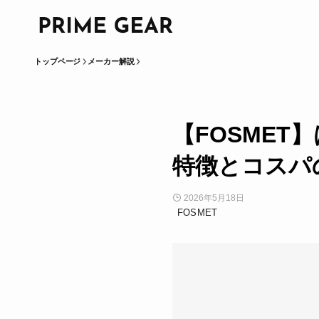
トップページ
メーカー解説
【FOSME
特徴とコスパ
2026年5月18日
FOSMET