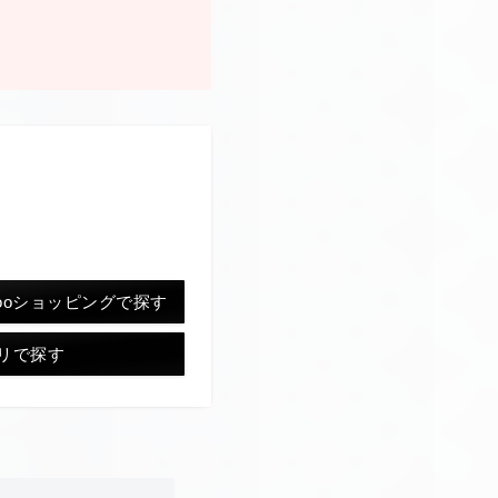
hooショッピングで探す
リで探す