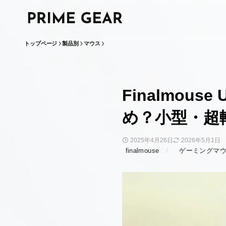
トップページ
製品別
マウス
Finalmouse
め？小型・超
2025年4月26日
2026年5月1日
finalmouse
ゲーミングマ