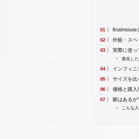
finalmou
外観・スペ
実際に使っ
進化した
インフィニ
サイズを比
価格と購入
癖はあるが
こんな人