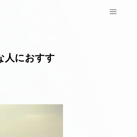
nはどんな人におすす