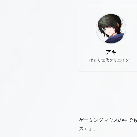
アキ
ゆとり世代クリエイター
ゲーミングマウスの中で
ス）」。