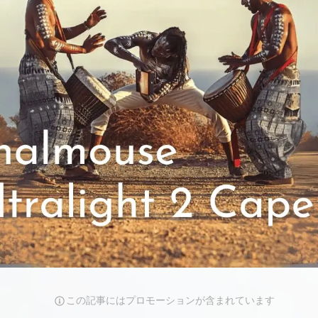
この記事にはプロモーションが含まれています