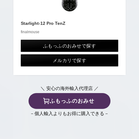
Starlight-12 Pro TenZ
finalmouse
ふもっふのおみせで探す
メルカリで探す
＼ 安心の海外輸入代理店 ／
ふもっふのおみせ
－個人輸入よりもお得に購入できる－