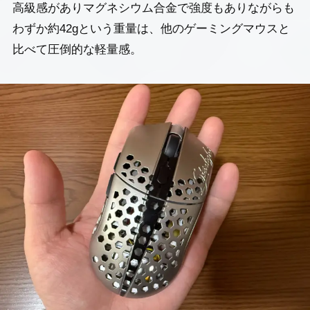
高級感がありマグネシウム合金で強度もありながらも
わずか約42gという重量は、他のゲーミングマウスと
比べて圧倒的な軽量感。