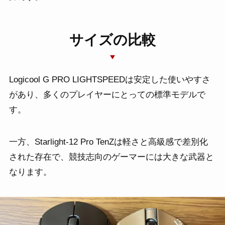
サイズの比較
Logicool G PRO LIGHTSPEEDは安定した使いやすさ
があり、多くのプレイヤーにとっての標準モデルで
す。
一方、Starlight-12 Pro TenZは軽さと高級感で差別化
された存在で、競技志向のゲーマーには大きな武器と
なります。