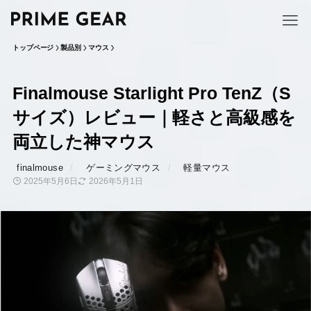
トップページ
製品別
マウス
Finalmouse Starlight Pro TenZ（S
サイズ）レビュー｜軽さと高級感を
両立した神マウス
finalmouse
ゲーミングマウス
軽量マウス
2025年5月6日
2026年5月1日