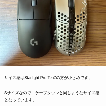
サイズ感はStarlight Pro TenZの方が小さめです。
Sサイズなので、ケープタウンと同じようなサイズ感
となっています。