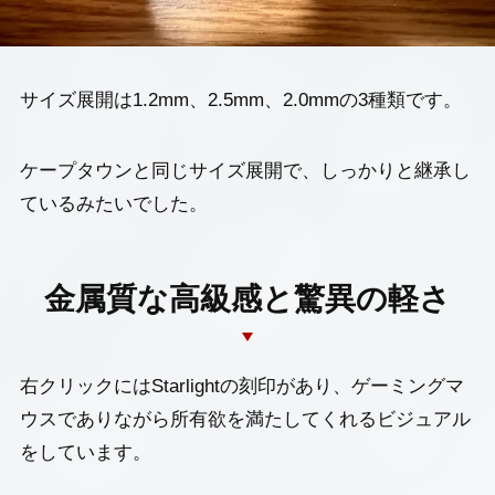
ニュース・新製品情報
お問い合わせ
サイズ展開は1.2mm、2.5mm、2.0mmの3種類です。
ケープタウンと同じサイズ展開で、しっかりと継承し
ているみたいでした。
金属質な高級感と驚異の軽さ
右クリックにはStarlightの刻印があり、ゲーミングマ
ウスでありながら所有欲を満たしてくれるビジュアル
をしています。