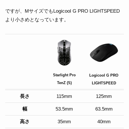
ですが、MサイズでもLogicool G PRO LIGHTSPEED
より小さめとなっています。
Starlight Pro
Logicool G PRO
TenZ (S)
LIGHTSPEED
長さ
115mm
125mm
幅
53.5mm
63.5mm
高さ
35mm
40mm