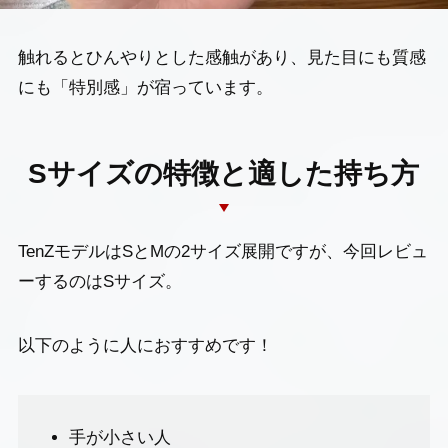
触れるとひんやりとした感触があり、見た目にも質感
にも「特別感」が宿っています。
Sサイズの特徴と適した持ち方
TenZモデルはSとMの2サイズ展開ですが、今回レビュ
ーするのはSサイズ。
以下のように人におすすめです！
手が小さい人