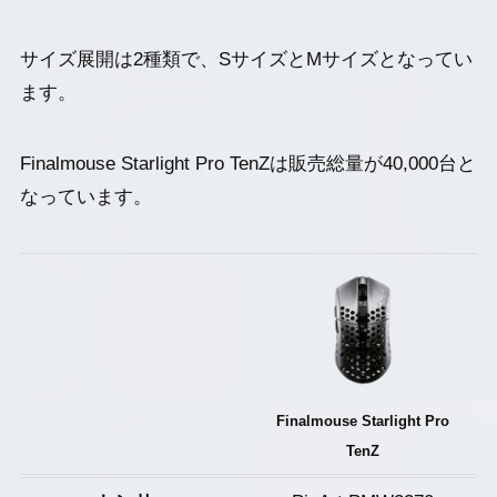
サイズ展開は2種類で、SサイズとMサイズとなってい
ます。
Finalmouse Starlight Pro TenZは販売総量が40,000台と
なっています。
Finalmouse Starlight Pro
TenZ