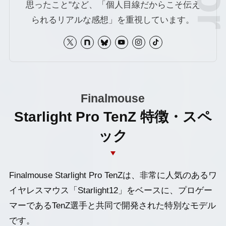
思ったこと"など、「個人目線だからこそ伝え
られるリアルな感想」を重視しています。
Finalmouse
Starlight Pro TenZ 特徴・スペ
ック
Finalmouse Starlight Pro TenZは、非常に人気のあるワ
イヤレスマウス「Starlight12」をベースに、プロゲー
マーであるTenZ選手と共同で開発された特別なモデル
です。