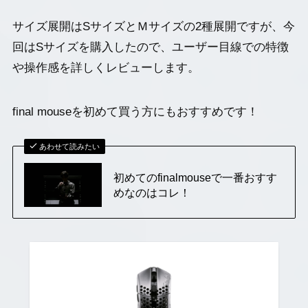
サイズ展開はSサイズとＭサイズの2種展開ですが、今
回はSサイズを購入したので、ユーザー目線での特徴
や操作感を詳しくレビューします。
final mouseを初めて買う方にもおすすめです！
あわせて読みたい
初めてのfinalmouseで一番おすす
めなのはコレ！