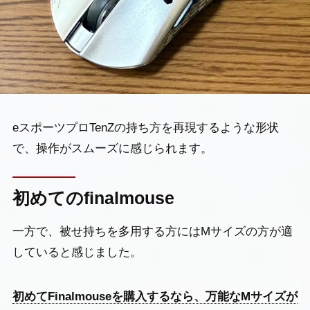
eスポーツプロTenZの持ち方を再現するような形状
で、操作がスムーズに感じられます。
初めてのfinalmouse
一方で、被せ持ちを多用する方にはMサイズの方が適
していると感じました。
初めてFinalmouseを購入するなら、万能なMサイズが