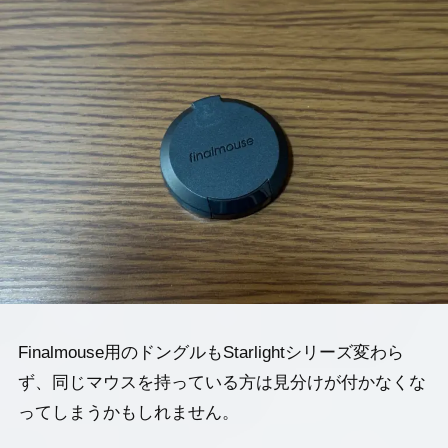
Finalmouse用のドングルもStarlightシリーズ変わら
ず、同じマウスを持っている方は見分けが付かなくな
ってしまうかもしれません。