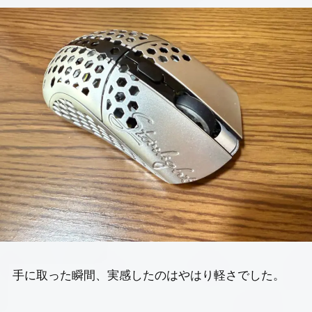
手に取った瞬間、実感したのはやはり軽さでした。