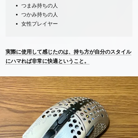
つまみ持ちの人
つかみ持ちの人
女性プレイヤー
実際に使用して感じたのは、持ち方が自分のスタイル
にハマれば非常に快適ということ。