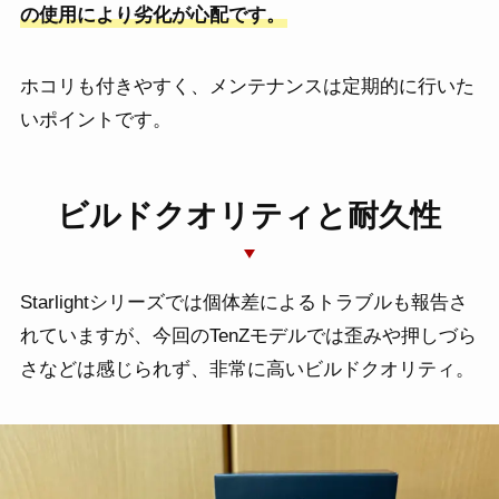
の使用により劣化が心配です。
ホコリも付きやすく、メンテナンスは定期的に行いた
いポイントです。
ビルドクオリティと耐久性
Starlightシリーズでは個体差によるトラブルも報告さ
れていますが、今回のTenZモデルでは歪みや押しづら
さなどは感じられず、非常に高いビルドクオリティ。