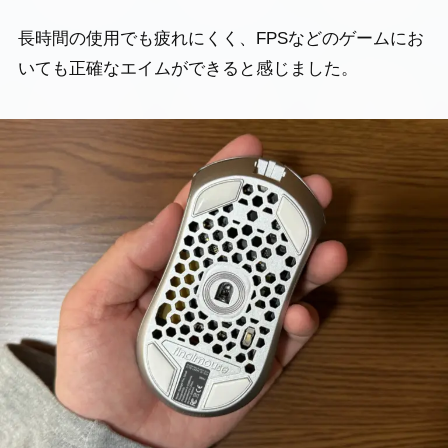
長時間の使用でも疲れにくく、FPSなどのゲームにお
いても正確なエイムができると感じました。