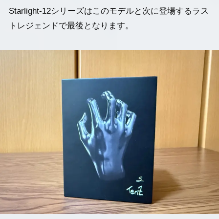
Starlight-12シリーズはこのモデルと次に登場するラス
トレジェンドで最後となります。