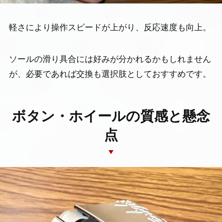
軽さにより操作スピードが上がり、反応速度も向上。
ソールの滑り具合には好みが分かれるかもしれません
が、必要であれば交換も選択肢としておすすめです。
ボタン・ホイールの質感と懸念
点