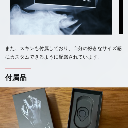
また、スキンも付属しており、自分の好きなサイズ感
にカスタムできるように配慮されています。
付属品