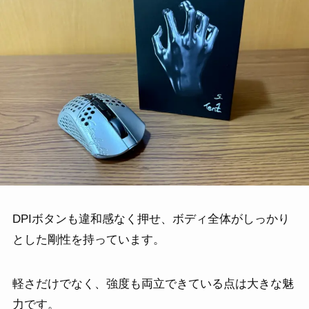
DPIボタンも違和感なく押せ、ボディ全体がしっかり
とした剛性を持っています。
軽さだけでなく、強度も両立できている点は大きな魅
力です。