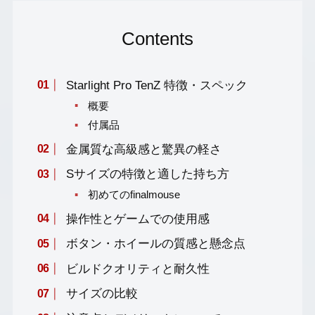
Contents
Starlight Pro TenZ 特徴・スペック
概要
付属品
金属質な高級感と驚異の軽さ
Sサイズの特徴と適した持ち方
初めてのfinalmouse
操作性とゲームでの使用感
ボタン・ホイールの質感と懸念点
ビルドクオリティと耐久性
サイズの比較