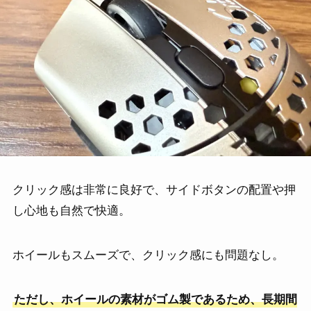
クリック感は非常に良好で、サイドボタンの配置や押
し心地も自然で快適。
ホイールもスムーズで、クリック感にも問題なし。
ただし、ホイールの素材がゴム製であるため、長期間