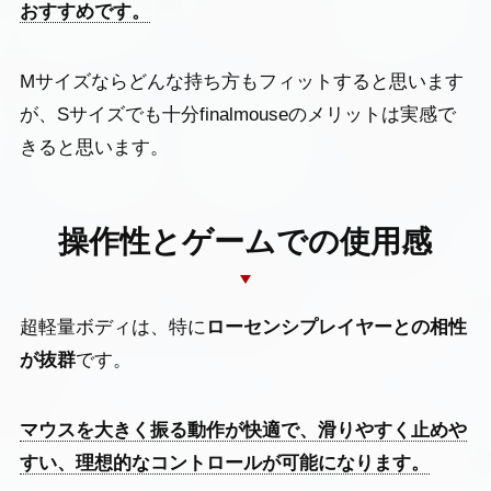
おすすめです。
Mサイズならどんな持ち方もフィットすると思います
が、Sサイズでも十分finalmouseのメリットは実感で
きると思います。
操作性とゲームでの使用感
超軽量ボディは、特に
ローセンシプレイヤーとの相性
が抜群
です。
マウスを大きく振る動作が快適で、滑りやすく止めや
すい、理想的なコントロールが可能になります。