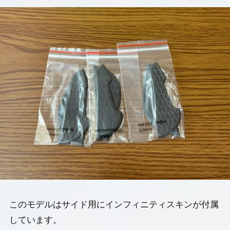
このモデルはサイド用にインフィニティスキンが付属
しています。