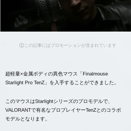
この記事にはプロモーションが含まれています
超軽量×金属ボディの異色マウス「Finalmouse
Starlight Pro TenZ」を入手することができました。
このマウスはStarlightシリーズのプロモデルで、
VALORANTで有名なプロプレイヤーTenZとのコラボ
モデルとなります。