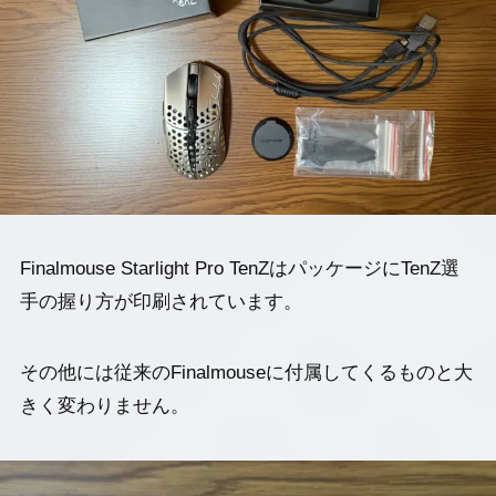
Finalmouse Starlight Pro TenZはパッケージにTenZ選
手の握り方が印刷されています。
その他には従来のFinalmouseに付属してくるものと大
きく変わりません。