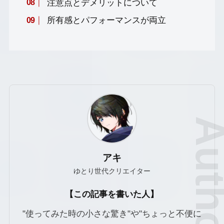
注意点とデメリットについて
所有感とパフォーマンスが両立
アキ
ゆとり世代クリエイター
【この記事を書いた人】
"使ってみた時の小さな驚き"や"ちょっと不便に