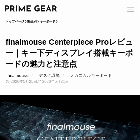
トップページ
製品別
キーボード
finalmouse Centerpiece Proレビュ
ー｜キー下ディスプレイ搭載キーボ
ードの魅力と注意点
finalmouse
デスク環境
メカニカルキーボード
2026年5月25日
2026年5月31日