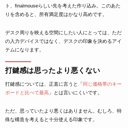
ト、finalmouseらしい先を考えた作り込み。このあた
りを含めると、所有満足度はかなり高めです。
デスク周りを映える空間にしたい人にとっては、ただ
の入力デバイスではなく、デスクの印象を決めるアイ
テムになります。
打鍵感は思ったより悪くない
打鍵感については、正直に言うと「
同じ価格帯のキー
ボードと比べて最高
」とは言いにくいです。
ただ、思っていたより悪くはありません。むしろ、特
殊な構造を考えると十分使える印象です。