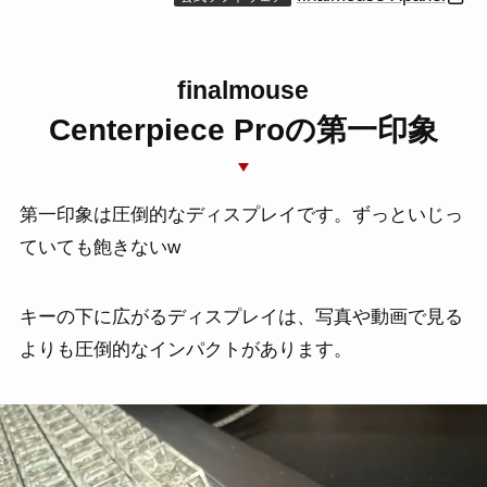
finalmouse
Centerpiece Proの第一印象
第一印象は圧倒的なディスプレイです。ずっといじっ
ていても飽きないw
キーの下に広がるディスプレイは、写真や動画で見る
よりも圧倒的なインパクトがあります。