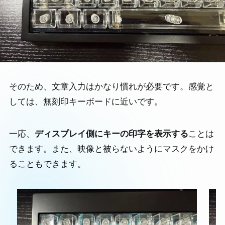
そのため、文章入力はかなり慣れが必要です。感覚と
しては、無刻印キーボードに近いです。
一応、
ディスプレイ側にキーの印字を表示する
ことは
できます。また、映像と被らないようにマスクをかけ
ることもできます。