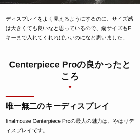
ニュース・新製品情報
ディスプレイをよく見えるようにするのに、サイズ感
お問い合わせ
は大きくても良いなと思っているので、縦サイズもF
キーまで入れてくれればいいのになと思いました。
Centerpiece Proの良かったと
ころ
唯一無二のキーディスプレイ
finalmouse Centerpiece Proの最大の魅力は、やはりデ
ィスプレイです。