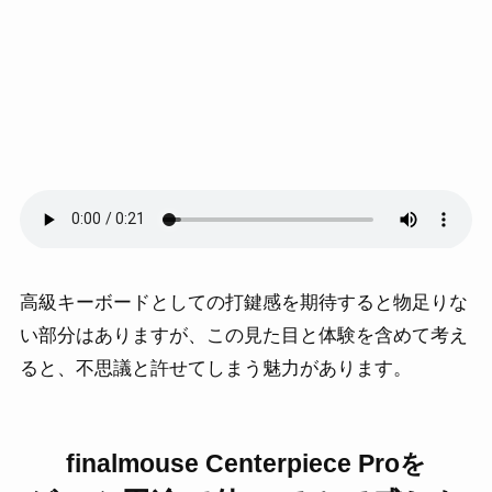
高級キーボードとしての打鍵感を期待すると物足りな
い部分はありますが、この見た目と体験を含めて考え
ると、不思議と許せてしまう魅力があります。
finalmouse Centerpiece Proを