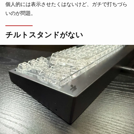
個人的には表示させたくはないけど、ガチで打ちづら
いのが問題。
チルトスタンドがない