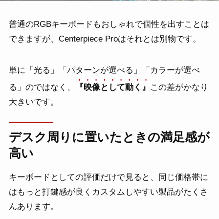
普通のRGBキーボードもおしゃれで個性を出すことは
できますが、Centerpiece Proはそれとは別物です。
単に「光る」「パターンが選べる」「カラーが選べ
る」のではなく、
『映像として動く』
この差がかなり
大きいです。
デスク周りに置いたときの満足感が
高い
キーボードとしての評価だけで見ると、同じ価格帯に
はもっと打鍵感が良くカスタムしやすい製品がたくさ
んあります。