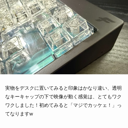
実物をデスクに置いてみると印象はかなり違い、透明
なキーキャップの下で映像が動く感覚は、とてもワク
ワクしました！初めてみると「マジでカッケェ！」っ
てなりますw