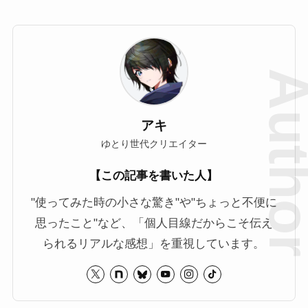
アキ
ゆとり世代クリエイター
【この記事を書いた人】
"使ってみた時の小さな驚き"や"ちょっと不便に
思ったこと"など、「個人目線だからこそ伝え
られるリアルな感想」を重視しています。