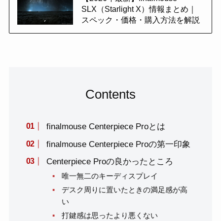
SLX（Starlight X）情報まとめ｜
スペック・価格・購入方法を解説
Contents
finalmouse Centerpiece Proとは
finalmouse Centerpiece Proの第一印象
Centerpiece Proの良かったところ
唯一無二のキーディスプレイ
デスク周りに置いたときの満足感が高
い
打鍵感は思ったより悪くない