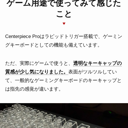
ゲーム用途で使ってみて感じた
こと
Centerpiece Proはラピッドトリガー搭載で、ゲーミン
グキーボードとしての機能も備えています。
ただ、実際にゲームで使うと、
透明なキーキャップの
質感が少し気になりました。
表面がツルツルしてい
て、一般的なゲーミングキーボードのキーキャップと
は指先の感覚が違います。