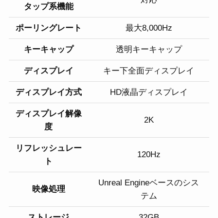
タップ系機能
ポーリングレート
最大8,000Hz
キーキャップ
透明キーキャップ
ディスプレイ
キー下全面ディスプレイ
ディスプレイ方式
HD液晶ディスプレイ
ディスプレイ解像
2K
度
リフレッシュレー
120Hz
ト
Unreal Engineベースのシス
映像処理
テム
ストレージ
32GB