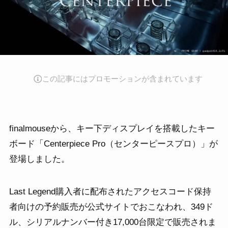
この記事にはプロモーションが含まれています
finalmouseから、キー下ディスプレイを搭載したキー
ボード「Centerpiece Pro（センターピースプロ）」が
登場しました。
Last Legend購入者に配布されたアクセスコード保持
者向けの予約販売が公式サイトでおこなわれ、349ド
ル、シリアルナンバー付き17,000台限定で販売されま