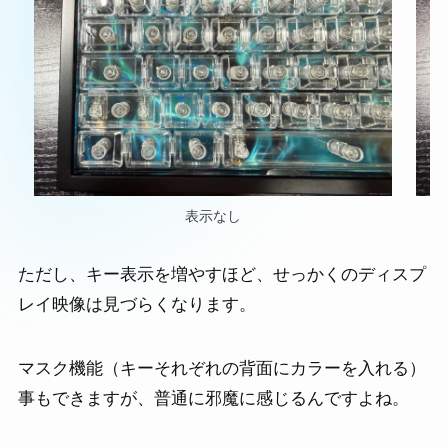
表示なし
ただし、キー表示を増やすほど、せっかくのディスプ
レイ映像は見づらくなります。
マスク機能（キーそれぞれの背面にカラーを入れる）
事もできますが、普通に邪魔に感じるんですよね。