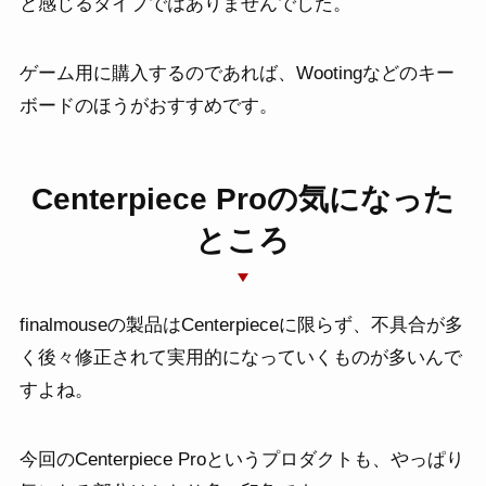
と感じるタイプではありませんでした。
ゲーム用に購入するのであれば、Wootingなどのキー
ボードのほうがおすすめです。
Centerpiece Proの気になった
ところ
finalmouseの製品はCenterpieceに限らず、不具合が多
く後々修正されて実用的になっていくものが多いんで
すよね。
今回のCenterpiece Proというプロダクトも、やっぱり