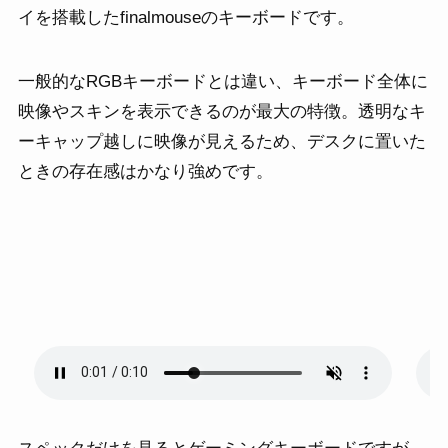
イを搭載したfinalmouseのキーボードです。
一般的なRGBキーボードとは違い、キーボード全体に
映像やスキンを表示できるのが最大の特徴。透明なキ
ーキャップ越しに映像が見えるため、デスクに置いた
ときの存在感はかなり強めです。