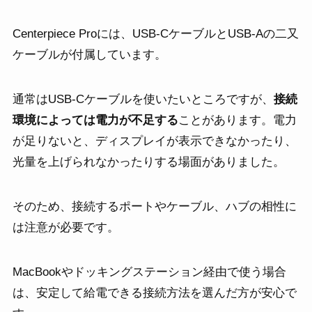
Centerpiece Proには、USB-CケーブルとUSB-Aの二又
ケーブルが付属しています。
通常はUSB-Cケーブルを使いたいところですが、
接続
環境によっては電力が不足する
ことがあります。電力
が足りないと、ディスプレイが表示できなかったり、
光量を上げられなかったりする場面がありました。
そのため、接続するポートやケーブル、ハブの相性に
は注意が必要です。
MacBookやドッキングステーション経由で使う場合
は、安定して給電できる接続方法を選んだ方が安心で