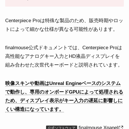
Centerpiece Proは特殊な製品のため、販売時期やロッ
トによって細かな仕様が異なる可能性があります。
finalmouse公式ドキュメントでは、Centerpiece Proは
高性能なアナログキー入力とHD液晶ディスプレイを
組み合わせた次世代キーボードと説明されています。
映像スキンや動画はUnreal Engineベースのシステム
で動作し、専用のオンボードGPUによって処理される
ため、ディスプレイ表示がキー入力の遅延に影響しに
くい構造になっています。
finalmouse Xpanel
公式ソフトウェア