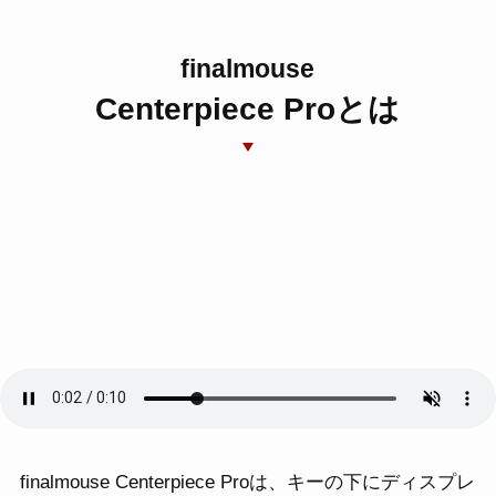
finalmouse
Centerpiece Proとは
finalmouse Centerpiece Proは、キーの下にディスプレ