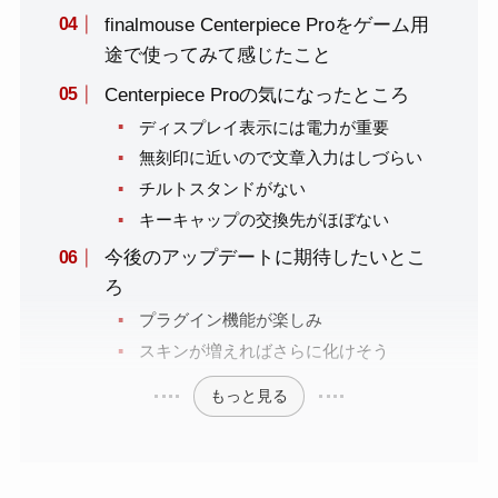
finalmouse Centerpiece Proをゲーム用
途で使ってみて感じたこと
Centerpiece Proの気になったところ
ディスプレイ表示には電力が重要
無刻印に近いので文章入力はしづらい
チルトスタンドがない
キーキャップの交換先がほぼない
今後のアップデートに期待したいとこ
ろ
プラグイン機能が楽しみ
スキンが増えればさらに化けそう
もっと見る