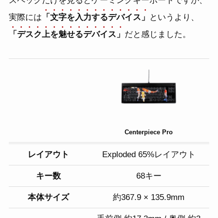
スペックだけを見るとゲーミングキーボードですが、
実際には
「文字を入力するデバイス」
というより、
「デスク上を魅せるデバイス」
だと感じました。
Centerpiece Pro
レイアウト
Exploded 65%レイアウト
キー数
68キー
本体サイズ
約367.9 × 135.9mm