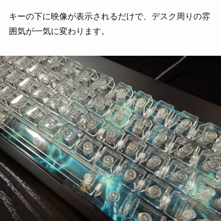
キーの下に映像が表示されるだけで、デスク周りの雰
囲気が一気に変わります。