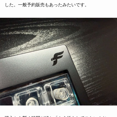
した。一般予約販売もあったみたいです。