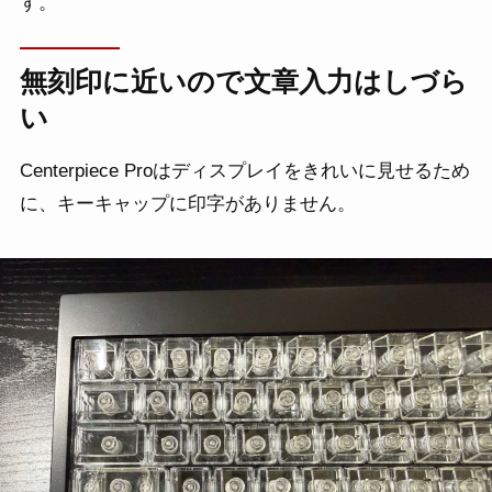
す。
無刻印に近いので文章入力はしづら
い
Centerpiece Proはディスプレイをきれいに見せるため
に、キーキャップに印字がありません。