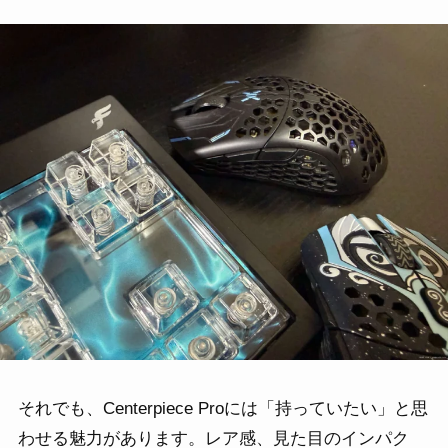
それでも、Centerpiece Proには「持っていたい」と思
わせる魅力があります。レア感、見た目のインパク