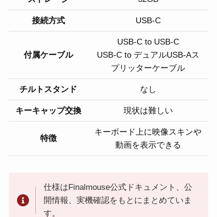
接続方式
USB-C
USB-C to USB-C
付属ケーブル
USB-C to デュアルUSB-Aス
プリッターケーブル
チルトスタンド
なし
キーキャップ交換
現状は難しい
キーボード上に映像スキンや
特徴
動画を表示できる
仕様はFinalmouse公式ドキュメント、公
開情報、実機確認をもとにまとめていま
す。