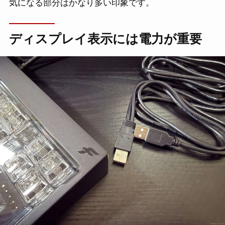
気になる部分はかなり多い印象です。
ディスプレイ表示には電力が重要