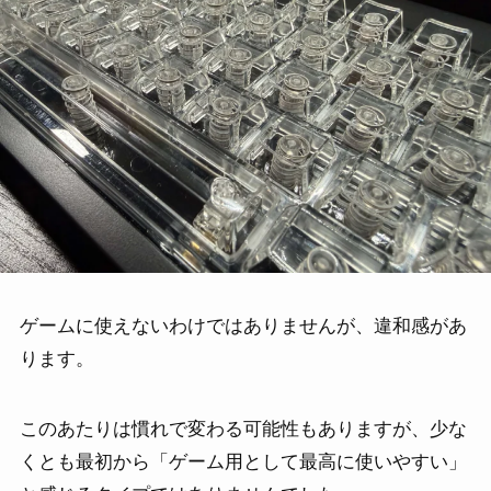
ゲームに使えないわけではありませんが、違和感があ
ります。
このあたりは慣れで変わる可能性もありますが、少な
くとも最初から「ゲーム用として最高に使いやすい」