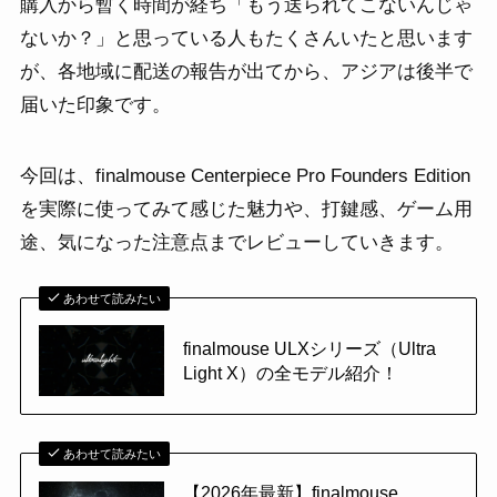
購入から暫く時間が経ち「もう送られてこないんじゃ
ないか？」と思っている人もたくさんいたと思います
が、各地域に配送の報告が出てから、アジアは後半で
届いた印象です。
今回は、finalmouse Centerpiece Pro Founders Edition
を実際に使ってみて感じた魅力や、打鍵感、ゲーム用
途、気になった注意点までレビューしていきます。
あわせて読みたい
finalmouse ULXシリーズ（Ultra
Light X）の全モデル紹介！
あわせて読みたい
【2026年最新】finalmouse