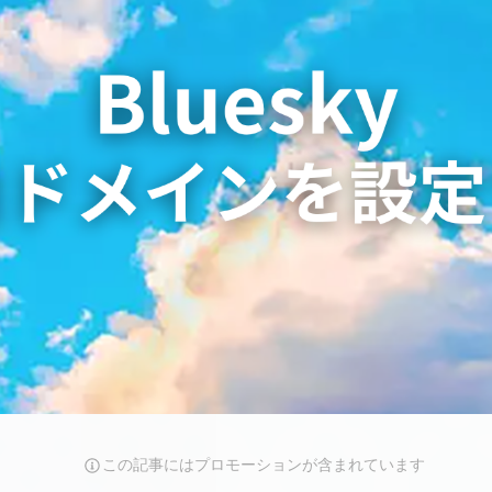
この記事にはプロモーションが含まれています