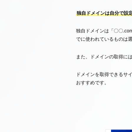
独自ドメインは自分で設定
独自ドメインは「〇〇.c
でに使われているものは
また、ドメインの取得には
ドメインを取得できるサイ
おすすめです。