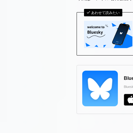
あわせて読みたい
Blu
Blues