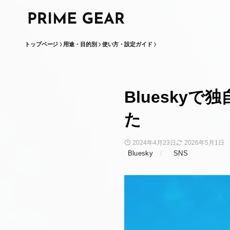
トップページ
用途・目的別
使い方・設定ガイド
Bluesky
た
2024年4月23日
2026年5月1日
Bluesky
SNS