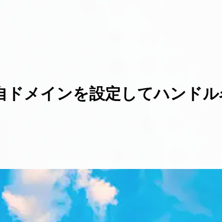
で独自ドメインを設定してハンド