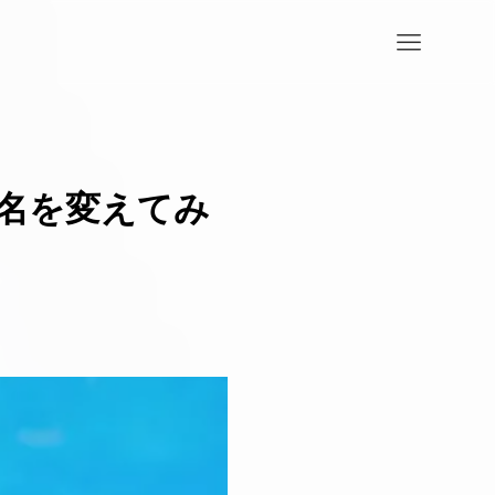
ル名を変えてみ