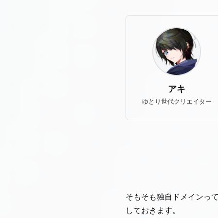
アキ
ゆとり世代クリエイター
そもそも独自ドメインっ
しておきます。