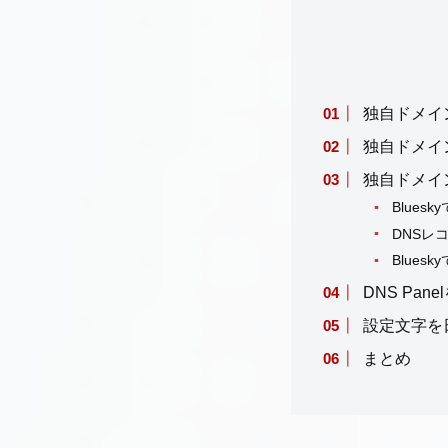
独自ドメイ
独自ドメイ
独自ドメイ
Blues
DNSレ
Blues
DNS Pan
設定文字を
まとめ