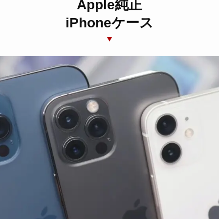
Apple純正
iPhoneケース