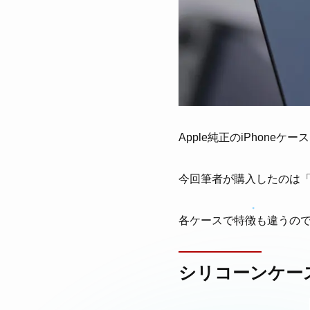
Apple純正のiPhone
今回筆者が購入したのは
各ケースで特徴も違うの
シリコーンケー