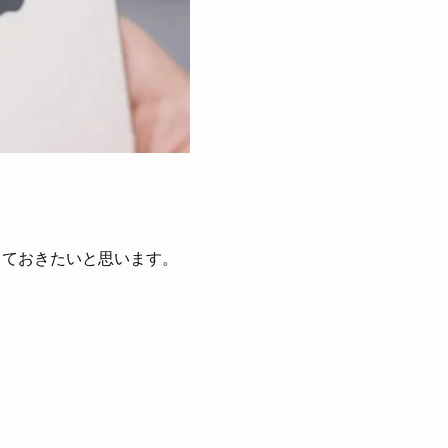
しておきたいと思います。